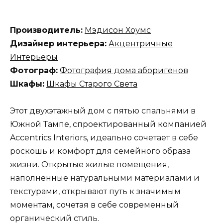
Производитель:
Мэдисон Хоумс
Дизайнер интерьера:
Акцентричные
Интерьеры
Фотограф:
Фотография дома аборигенов
Шкафы:
Шкафы Старого Света
Этот двухэтажный дом с пятью спальнями в
Южной Тампе, спроектированный компанией
Accentrics Interiors, идеально сочетает в себе
роскошь и комфорт для семейного образа
жизни. Открытые жилые помещения,
наполненные натуральными материалами и
текстурами, открывают путь к значимым
моментам, сочетая в себе современный
органический стиль.