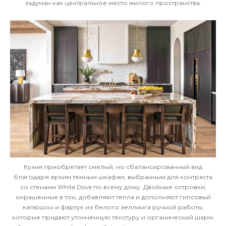
задуман как центральное место жилого пространства.
Кухня приобретает смелый, но сбалансированный вид
благодаря ярким темным шкафам, выбранным для контраста
со стенами White Dove по всему дому. Двойные островки,
окрашенные в тон, добавляют тепла и дополняют гипсовый
капюшон и фартук из белого зеллинга ручной работы,
которые придают утонченную текстуру и органический шарм.