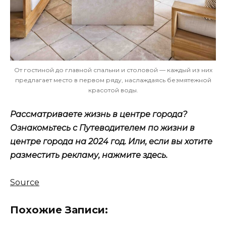
От гостиной до главной спальни и столовой — каждый из них
предлагает место в первом ряду, наслаждаясь безмятежной
красотой воды.
Рассматриваете жизнь в центре города?
Ознакомьтесь с Путеводителем по жизни в
центре города на 2024 год. Или, если вы хотите
разместить рекламу, нажмите здесь.
Source
Похожие Записи: