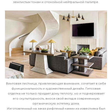
землистым тонам и спокойной нейтральной палитре.
Винтовая лестница, привлекающая внимание, сочетает в себе
функциональность и художественный дизайн. Гипсовая
отделка не только придает дому теплоту, но и подчеркивает
его скульптурность, внося свой вклад в современную
органическую эстетику дома.
Изготовленный на заказ рифленый камин из известняка был