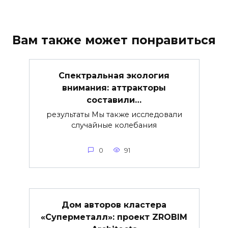
Вам также может понравиться
Спектральная экология
внимания: аттракторы
составили…
результаты Мы также исследовали
случайные колебания
0
91
Дом авторов кластера
«Суперметалл»: проект ZROBIM