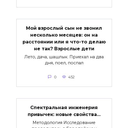
Мой взрослый сын не звонил
несколько месяцев: он на
расстоянии или я что-то делаю
не так? Взрослые дети
Лето, дача, шашлык. Приехал на два
дня, поел, поспал
0
452
Спектральная инженерия
привычек: новые свойства…
Методология Исследование