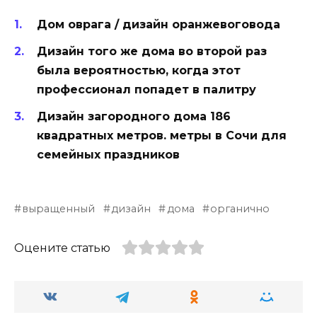
Дом оврага / дизайн оранжевоговода
Дизайн того же дома во второй раз
была вероятностью, когда этот
профессионал попадет в палитру
Дизайн загородного дома 186
квадратных метров. метры в Сочи для
семейных праздников
выращенный
дизайн
дома
органично
Оцените статью