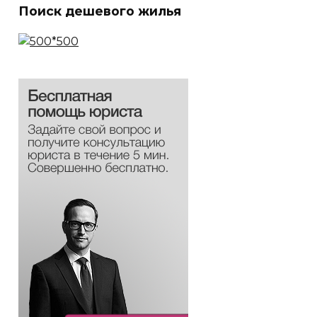
Поиск дешевого жилья