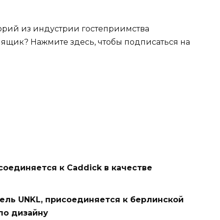
торий из индустрии гостеприимства
 ящик? Нажмите здесь, чтобы подписаться на
оединяется к Caddick в качестве
ель UNKL, присоединяется к берлинской
по дизайну