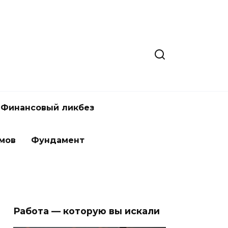
Финансовый ликбез
мов
Фундамент
Работа — которую вы искали