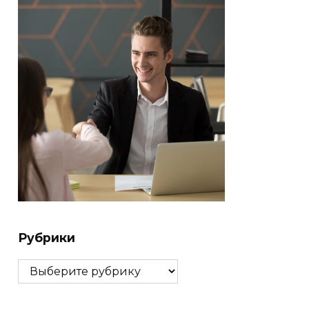
Рубрики
Рубрики