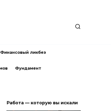
Финансовый ликбез
мов
Фундамент
Работа — которую вы искали