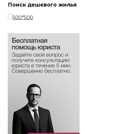
Поиск дешевого жилья