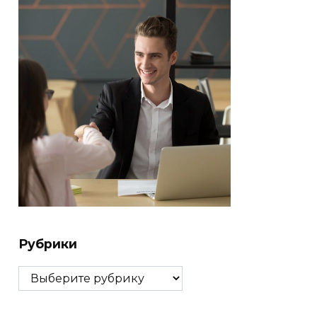
Рубрики
Рубрики