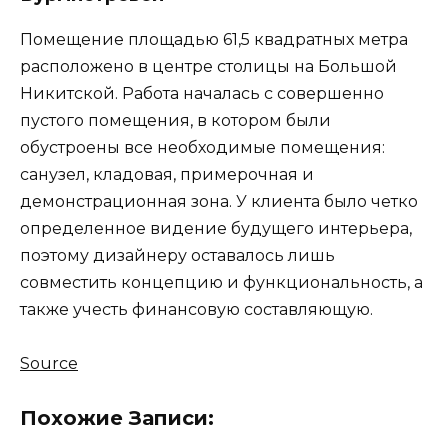
Помещение площадью 61,5 квадратных метра
расположено в центре столицы на Большой
Никитской. Работа началась с совершенно
пустого помещения, в котором были
обустроены все необходимые помещения:
санузел, кладовая, примерочная и
демонстрационная зона. У клиента было четко
определенное видение будущего интерьера,
поэтому дизайнеру оставалось лишь
совместить концепцию и функциональность, а
также учесть финансовую составляющую.
Source
Похожие Записи: