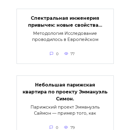
Спектральная инженерия
привычек: новые свойства…
Методология Исследование
проводилось в Европейском
0
77
Небольшая парижская
квартира по проекту Эммануэль
Симон.
Парижский проект Эммануэль
Саймон — пример того, как
0
79