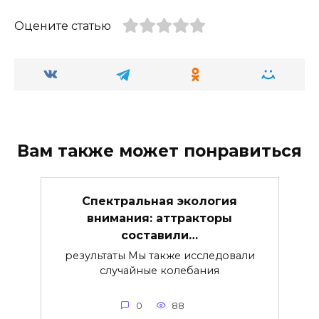
Оцените статью
Вам также может понравиться
Спектральная экология
внимания: аттракторы
составили…
результаты Мы также исследовали
случайные колебания
0
88