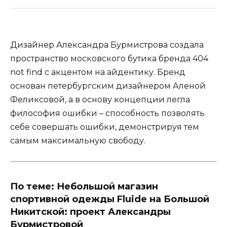
Дизайнер Александра Бурмистрова создала
пространство московского бутика бренда 404
not find с акцентом на айдентику. Бренд
основан петербургским дизайнером Аленой
Феликсовой, а в основу концепции легла
философия ошибки – способность позволять
себе совершать ошибки, демонстрируя тем
самым максимальную свободу.
По теме:
Небольшой магазин
спортивной одежды Fluide на Большой
Никитской: проект Александры
Бурмистровой