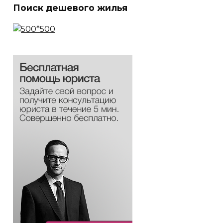
Поиск дешевого жилья