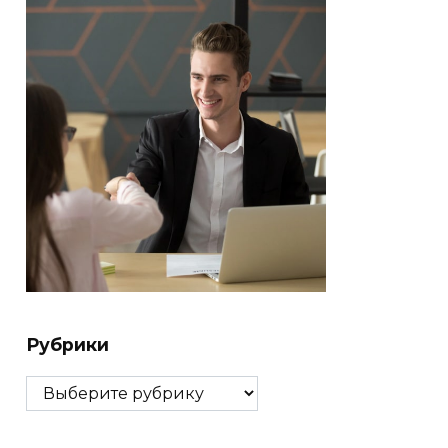
Рубрики
Рубрики