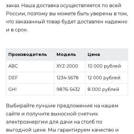
заказ. Наша доставка осуществляется по всей
России, поэтому вы можете быть уверены в том,
что заказанный товар будет доставлен надежно
и в срок.
Производитель
Модель
Цена
ABC
XYZ-2000
10 000 рублей
DEF
1234-5678
12 000 рублей
GHI
9876-5432
8 000 рублей
Выбирайте лучшие предложения на нашем
сайте и получите выносной счетчик
электроэнергии для дачи на столб по
выгодной цене. Мы гарантируем качество и