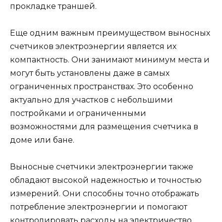
прокладке траншей.
Еще одним важным преимуществом выносных
счетчиков электроэнергии является их
компактность. Они занимают минимум места и
могут быть установлены даже в самых
ограниченных пространствах. Это особенно
актуально для участков с небольшими
постройками и ограниченными
возможностями для размещения счетчика в
доме или бане.
Выносные счетчики электроэнергии также
обладают высокой надежностью и точностью
измерений. Они способны точно отображать
потребление электроэнергии и помогают
контролировать расходы на электричество.