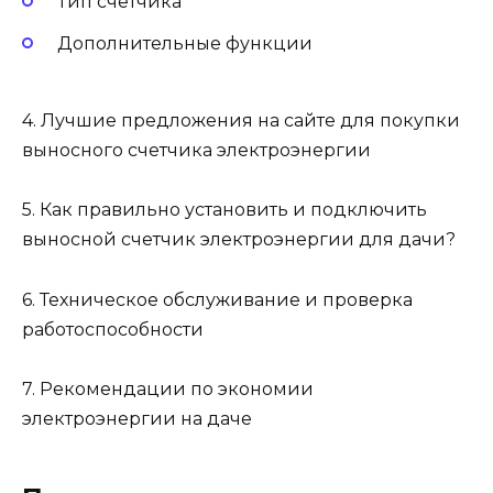
Тип счетчика
Дополнительные функции
4. Лучшие предложения на сайте для покупки
выносного счетчика электроэнергии
5. Как правильно установить и подключить
выносной счетчик электроэнергии для дачи?
6. Техническое обслуживание и проверка
работоспособности
7. Рекомендации по экономии
электроэнергии на даче