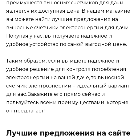
преимуществ выносных счетчиков для дачи
является их доступная цена. В нашем магазине
вы можете найти лучшие предложения на
выносные счетчики электроэнергии для дачи.
Покупая у нас, вы получаете надежное и
удобное устройство по самой выгодной цене.
Таким образом, если вы ищете надежное и
удобное решение для контроля потребления
электроэнергии на вашей даче, то выносной
счетчик электроэнергии – идеальный вариант
для вас. Закажите его прямо сейчас и
пользуйтесь всеми преимуществами, которые
он предлагает!
Лучшие предложения на сайте