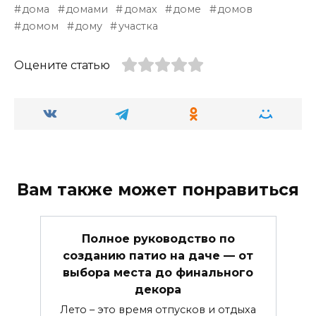
дома
домами
домах
доме
домов
домом
дому
участка
Оцените статью
Вам также может понравиться
Полное руководство по
созданию патио на даче — от
выбора места до финального
декора
Лето – это время отпусков и отдыха