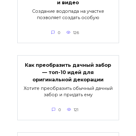
и видео
Создание водопада на участке
позволяет создать особую
0
126
Как преобразить дачный забор
— топ-10 идей для
оригинальной декорации
Хотите преобразить обычный дачный
забор и придать ему
0
121