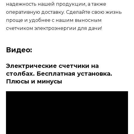
надежность нашей продукции, а также
оперативную доставку. Сделайте свою жизнь
проще и удобнее с нашим выносным
счетчиком электроэнергии для дачи!
Видео:
Электрические счетчики на
столбах. Бесплатная установка.
Плюсы и минусы