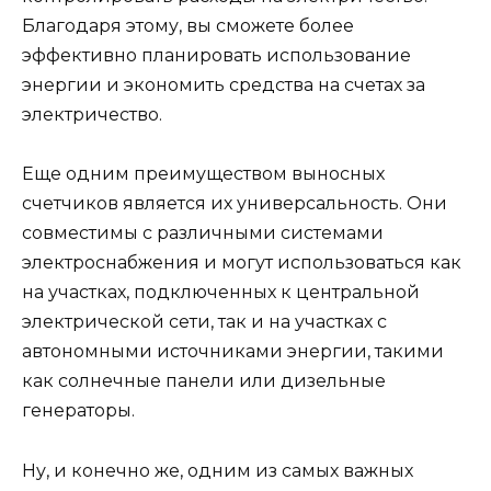
Благодаря этому, вы сможете более
эффективно планировать использование
энергии и экономить средства на счетах за
электричество.
Еще одним преимуществом выносных
счетчиков является их универсальность. Они
совместимы с различными системами
электроснабжения и могут использоваться как
на участках, подключенных к центральной
электрической сети, так и на участках с
автономными источниками энергии, такими
как солнечные панели или дизельные
генераторы.
Ну, и конечно же, одним из самых важных