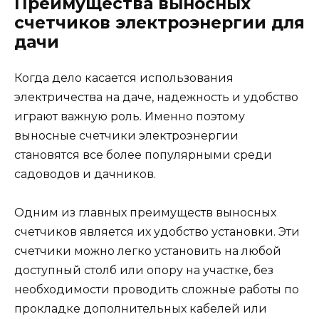
Преимущества выносных
счетчиков электроэнергии для
дачи
Когда дело касается использования
электричества на даче, надежность и удобство
играют важную роль. Именно поэтому
выносные счетчики электроэнергии
становятся все более популярными среди
садоводов и дачников.
Одним из главных преимуществ выносных
счетчиков является их удобство установки. Эти
счетчики можно легко установить на любой
доступный столб или опору на участке, без
необходимости проводить сложные работы по
прокладке дополнительных кабелей или