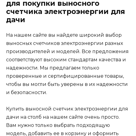
для покупки выносного
счетчика электроэнергии для
дачи
На нашем сайте вы найдете широкий выбор
выносных счетчиков электроэнергии разных
производителей и моделей. Все предложения
соответствуют высоким стандартам качества и
надежности. Мы предлагаем только
проверенные и сертифицированные товары,
чтобы вы могли быть уверены в их надежности
и безопасности.
Купить выносной счетчик электроэнергии для
дачи на столб на нашем сайте очень просто.
Вам нужно только выбрать подходящую
модель, добавить ее в корзину и оформить