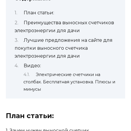
План статьи:
Преимущества выносных счетчиков
электроэнергии для дачи
Лучшие предложения на сайте для
покупки выносного счетчика
электроэнергии для дачи
Видео:
Электрические счетчики на
столбах. Бесплатная установка. Плюсы и
минусы
План статьи:
1. Зачем нужен выносной счетчик