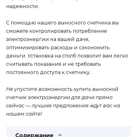
надежности.
С помощью нашего выносного счетчика вы
сможете контролировать потребление
электроэнергии на вашей даче,
оптимизировать расходы и сэкономить
деньги. Установка на столб позволит вам легко
считывать показания и не требовать
постоянного доступа к счетчику.
Не упустите возможность купить выносной
счетчик электроэнергии для дачи прямо
сейчас — лучшие предложения ждут вас на
нашем сайте!
Содержание