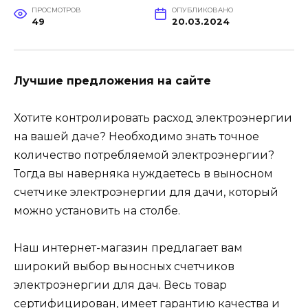
ПРОСМОТРОВ
ОПУБЛИКОВАНО
49
20.03.2024
Лучшие предложения на сайте
Хотите контролировать расход электроэнергии
на вашей даче? Необходимо знать точное
количество потребляемой электроэнергии?
Тогда вы наверняка нуждаетесь в выносном
счетчике электроэнергии для дачи, который
можно установить на столбе.
Наш интернет-магазин предлагает вам
широкий выбор выносных счетчиков
электроэнергии для дач. Весь товар
сертифицирован, имеет гарантию качества и