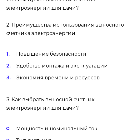
электроэнергии для дачи?
2. Преимущества использования выносного
счетчика электроэнергии
Повышение безопасности
Удобство монтажа и эксплуатации
Экономия времени и ресурсов
3. Как выбрать выносной счетчик
электроэнергии для дачи?
Мощность и номинальный ток