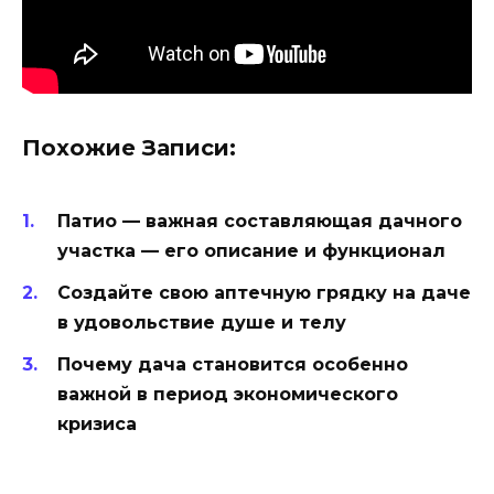
Похожие Записи:
Патио — важная составляющая дачного
участка — его описание и функционал
Создайте свою аптечную грядку на даче
в удовольствие душе и телу
Почему дача становится особенно
важной в период экономического
кризиса