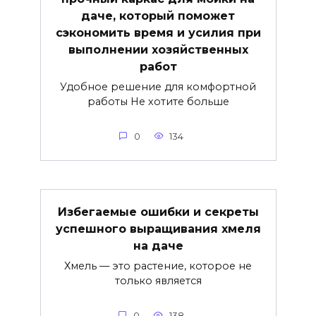
даче, который поможет
сэкономить время и усилия при
выполнении хозяйственных
работ
Удобное решение для комфортной
работы Не хотите больше
0
134
Избегаемые ошибки и секреты
успешного выращивания хмеля
на даче
Хмель — это растение, которое не
только является
0
138