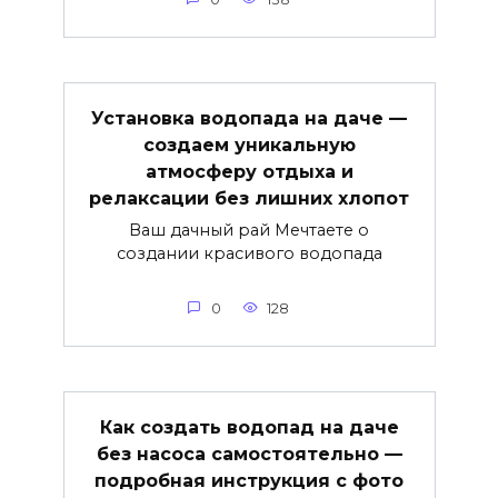
Установка водопада на даче —
создаем уникальную
атмосферу отдыха и
релаксации без лишних хлопот
Ваш дачный рай Мечтаете о
создании красивого водопада
0
128
Как создать водопад на даче
без насоса самостоятельно —
подробная инструкция с фото