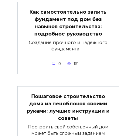
Как самостоятельно залить
фундамент под дом без
навыков строительства:
подробное руководство
Создание прочного и надежного
фундамента —
0
151
Пошаговое строительство
дома из пеноблоков своими
руками: лучшие инструкции и
советы
Построить свой собственный дом
может быть сложным заданием