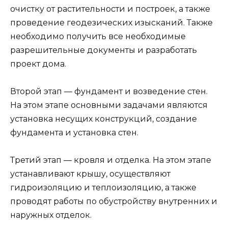
очистку от растительности и построек, а также
проведение геодезических изысканий. Также
необходимо получить все необходимые
разрешительные документы и разработать
проект дома.
Второй этап — фундамент и возведение стен.
На этом этапе основными задачами являются
установка несущих конструкций, создание
фундамента и установка стен.
Третий этап — кровля и отделка. На этом этапе
устанавливают крышу, осуществляют
гидроизоляцию и теплоизоляцию, а также
проводят работы по обустройству внутренних и
наружных отделок.