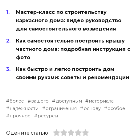
Мастер-класс по строительству
каркасного дома: видео руководство
для самостоятельного возведения
Как самостоятельно построить крышу
частного дома: подробная инструкция с
фото
Как быстро и легко построить дом
своими руками: советы и рекомендации
более
вашего
доступным
материала
надежности
ограничения
основу
особое
прочное
ресурсы
Оцените статью