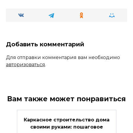
Добавить комментарий
Для отправки комментария вам необходимо
авторизоваться
.
Вам также может понравиться
Каркасное строительство дома
своими руками: пошаговое