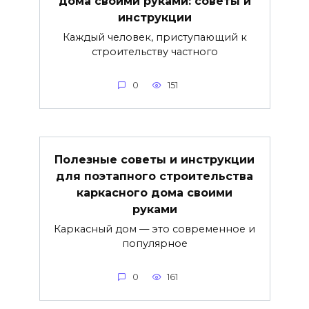
дома своими руками: советы и
инструкции
Каждый человек, приступающий к
строительству частного
0
151
Полезные советы и инструкции
для поэтапного строительства
каркасного дома своими
руками
Каркасный дом — это современное и
популярное
0
161