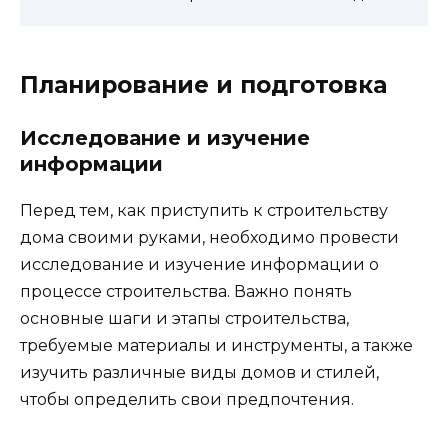
Планирование и подготовка
Исследование и изучение
информации
Перед тем, как приступить к строительству
дома своими руками, необходимо провести
исследование и изучение информации о
процессе строительства. Важно понять
основные шаги и этапы строительства,
требуемые материалы и инструменты, а также
изучить различные виды домов и стилей,
чтобы определить свои предпочтения.