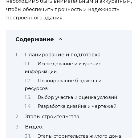
необходимо быть внимательным и аккуратным,
чтобы обеспечить прочность и надежность
построенного здания.
Содержание
Планирование и подготовка
Исследование и изучение
информации
Планирование бюджета и
ресурсов
Выбор участка и оценка условий
Разработка дизайна и чертежей
Этапы строительства
Видео:
Этапы строительства жилого дома