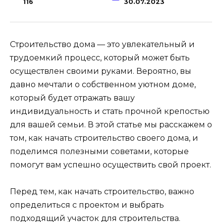
116
30.07.2023
Строительство дома — это увлекательный и
трудоемкий процесс, который может быть
осуществлен своими руками. Вероятно, вы
давно мечтали о собственном уютном доме,
который будет отражать вашу
индивидуальность и стать прочной крепостью
для вашей семьи. В этой статье мы расскажем о
том, как начать строительство своего дома, и
поделимся полезными советами, которые
помогут вам успешно осуществить свой проект.
Перед тем, как начать строительство, важно
определиться с проектом и выбрать
подходящий участок для строительства.