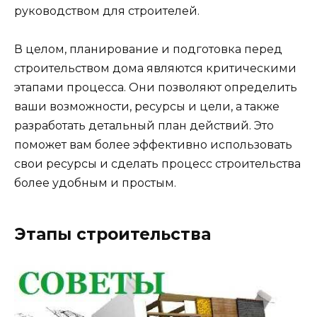
руководством для строителей.
В целом, планирование и подготовка перед
строительством дома являются критическими
этапами процесса. Они позволяют определить
ваши возможности, ресурсы и цели, а также
разработать детальный план действий. Это
поможет вам более эффективно использовать
свои ресурсы и сделать процесс строительства
более удобным и простым.
Этапы строительства