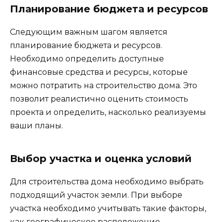
Планирование бюджета и ресурсов
Следующим важным шагом является
планирование бюджета и ресурсов.
Необходимо определить доступные
финансовые средства и ресурсы, которые
можно потратить на строительство дома. Это
позволит реалистично оценить стоимость
проекта и определить, насколько реализуемы
ваши планы.
Выбор участка и оценка условий
Для строительства дома необходимо выбрать
подходящий участок земли. При выборе
участка необходимо учитывать такие факторы,
как географическое расположение,