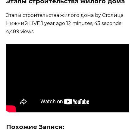
Этапы строительства жилого дома
Этапы строительства жилого дома by Столица
Нижний LIVE 1 year ago 12 minutes, 43 seconds
4,489 views
Похожие Записи: