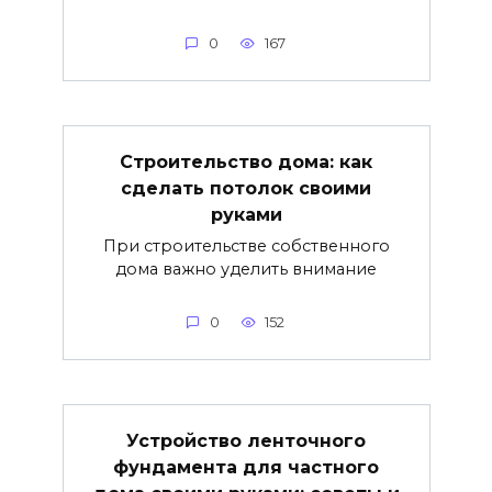
0
167
Строительство дома: как
сделать потолок своими
руками
При строительстве собственного
дома важно уделить внимание
0
152
Устройство ленточного
фундамента для частного