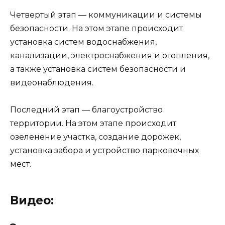
Четвертый этап — коммуникации и системы
безопасности. На этом этапе происходит
установка систем водоснабжения,
канализации, электроснабжения и отопления,
а также установка систем безопасности и
видеонаблюдения.
Последний этап — благоустройство
территории. На этом этапе происходит
озеленение участка, создание дорожек,
установка забора и устройство парковочных
мест.
Видео: