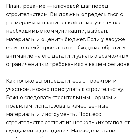
Планирование — ключевой шаг перед
строительством. Вы должны определиться с
размерами и планировкой дома, учесть все
необходимые коммуникации, выбрать
материалы и оценить бюджет. Если у вас уже
есть готовый проект, то необходимо обратить
внимание на его детали и узнать о возможных
ограничениях и требованиях в вашем регионе.
Как только вы определитесь с проектом и
участком, можно приступать к строительству.
Важно следовать строительным нормам и
правилам, использовать качественные
материалы и инструменты. Процесс
строительства состоит из нескольких этапов, от
фундамента до отделки. На каждом этапе