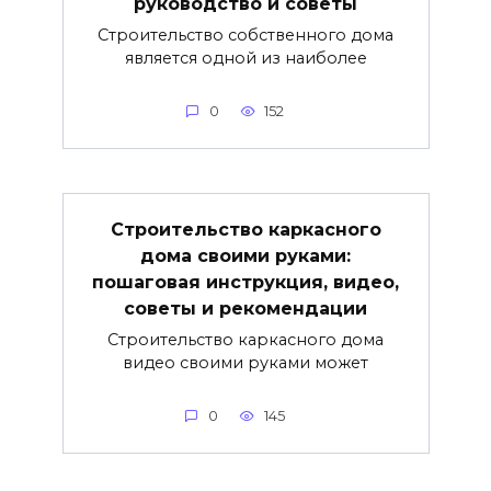
руководство и советы
Строительство собственного дома
является одной из наиболее
0
152
Строительство каркасного
дома своими руками:
пошаговая инструкция, видео,
советы и рекомендации
Строительство каркасного дома
видео своими руками может
0
145