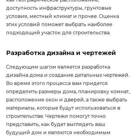
доступность инфраструктуры, грунтовые
условия, местный климат и прочее. Оценка
этих условий поможет выбрать наиболее
подходящий участок для строительства.
Разработка дизайна и чертежей
Следующим шагом является разработка
дизайна дома и создание детальных чертежей.
Во время этого процесса вам придется
определить размеры дома, планировку комнат,
расположение окон и дверей, а также выбрать
материалы, которые будут использоваться в
строительстве. Чертежи помогут точно
представить, как будет выглядеть ваш
будущий дом и являются необходимым