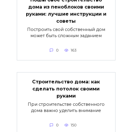
дома из пеноблоков своими
руками: лучшие инструкции и
советы
Построить свой собственный дом
может быть сложным заданием
0
163
Строительство дома: как
сделать потолок своими
руками
При строительстве собственного
дома важно уделить внимание
0
150