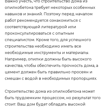
Важно учесть, что строительство дома из
опилкобетона требует некоторых особенных
навыков и знаний. Поэтому перед началом
работ рекомендуется ознакомиться с
соответствующей литературой или
проконсультироваться с опытным
специалистом. Кроме того, для успешного
строительства необходимо иметь все
необходимые инструменты и материалы.
Например, опилки должны быть высокого
качества, чтобы обеспечить прочность дома, а
цемент должен быть правильно просеян и
смешан с водой в необходимых пропорциях.
Строительство дома из опилкобетона может
быть трудоемким процессом, но результат того
стоит. Ваш дом будет обладать высокой