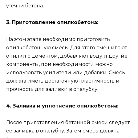
утечки бетона.
3. Приготовление опилкобетона:
На этом этапе необходимо приготовить
опилкобетонную смесь. Для этого смешивают
опилки с цементом, добавляют воду и другие
компоненты, при необходимости можно
использовать усилители или добавки. Смесь
должна иметь достаточную пластичность и
прочность для заливки в опалубку.
4. Заливка и уплотнение опилкобетона:
После приготовления бетонной смеси следует
ее заливка в опалубку. Затем смесь должна