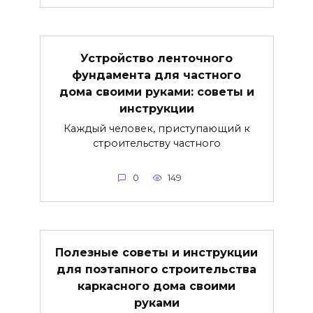
Устройство ленточного
фундамента для частного
дома своими руками: советы и
инструкции
Каждый человек, приступающий к
строительству частного
0
149
Полезные советы и инструкции
для поэтапного строительства
каркасного дома своими
руками