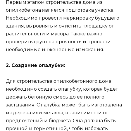
Первым этапом строительства дома из
опилкобетона является подготовка участка.
Необходимо провести маркировку будущего
здания, выровнять и очистить площадку от
растительности и мусора. Также важно
проверить грунт на прочность и провести
необходимые инженерные изыскания.
2. Создание опалубки:
Для строительства опилкобетонного дома
необходимо создать опалубку, которая будет
держать бетонную смесь до ее полного
застывания. Опалубка может быть изготовлена
из дерева или металла, в зависимости от
предпочтений и бюджета. Она должна быть
прочной и герметичной, чтобы избежать