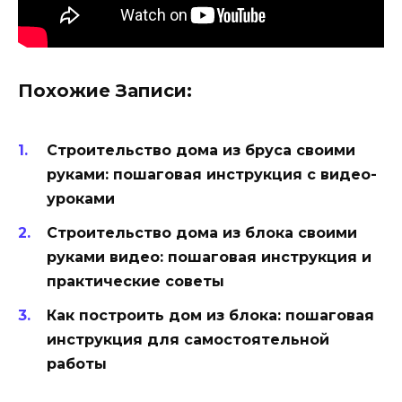
Похожие Записи:
Строительство дома из бруса своими
руками: пошаговая инструкция с видео-
уроками
Строительство дома из блока своими
руками видео: пошаговая инструкция и
практические советы
Как построить дом из блока: пошаговая
инструкция для самостоятельной
работы