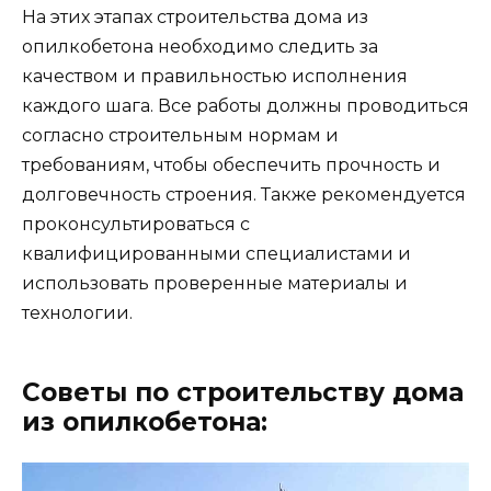
На этих этапах строительства дома из
опилкобетона необходимо следить за
качеством и правильностью исполнения
каждого шага. Все работы должны проводиться
согласно строительным нормам и
требованиям, чтобы обеспечить прочность и
долговечность строения. Также рекомендуется
проконсультироваться с
квалифицированными специалистами и
использовать проверенные материалы и
технологии.
Советы по строительству дома
из опилкобетона: