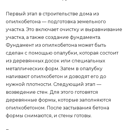
Первый этап в строительстве дома из
опилкобетона — подготовка земельного
участка. Это включает очистку и выравнивание
участка, а также создание фундамента.
Фундамент из опилкобетона может быть
сделан с помощью опалубки, которая состоит
из деревянных досок или специальных
металлических форм. Затем в опалубку
наливают опилкобетон и доводят его до
нужной плотности. Следующий этап —
возведение стен. Для этого готовятся
деревянные формы, которые заполняются
опилкобетоном. После застывания бетона
формы снимаются, и стены готовы.