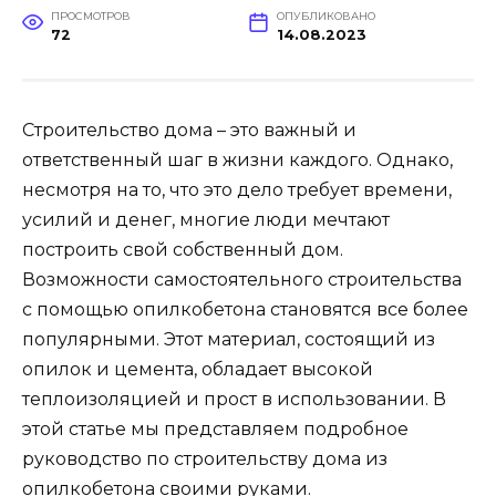
ПРОСМОТРОВ
ОПУБЛИКОВАНО
72
14.08.2023
Строительство дома – это важный и
ответственный шаг в жизни каждого. Однако,
несмотря на то, что это дело требует времени,
усилий и денег, многие люди мечтают
построить свой собственный дом.
Возможности самостоятельного строительства
с помощью опилкобетона становятся все более
популярными. Этот материал, состоящий из
опилок и цемента, обладает высокой
теплоизоляцией и прост в использовании. В
этой статье мы представляем подробное
руководство по строительству дома из
опилкобетона своими руками.