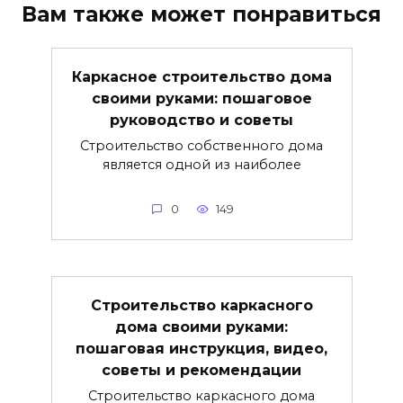
Вам также может понравиться
Каркасное строительство дома
своими руками: пошаговое
руководство и советы
Строительство собственного дома
является одной из наиболее
0
149
Строительство каркасного
дома своими руками:
пошаговая инструкция, видео,
советы и рекомендации
Строительство каркасного дома