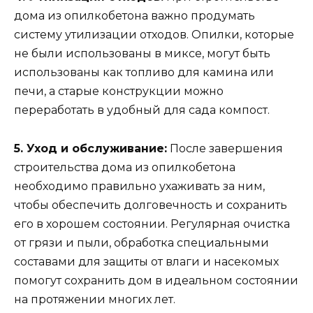
дома из опилкобетона важно продумать
систему утилизации отходов. Опилки, которые
не были использованы в миксе, могут быть
использованы как топливо для камина или
печи, а старые конструкции можно
переработать в удобный для сада компост.
5. Уход и обслуживание:
После завершения
строительства дома из опилкобетона
необходимо правильно ухаживать за ним,
чтобы обеспечить долговечность и сохранить
его в хорошем состоянии. Регулярная очистка
от грязи и пыли, обработка специальными
составами для защиты от влаги и насекомых
помогут сохранить дом в идеальном состоянии
на протяжении многих лет.