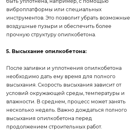
быть уплотнена, например, с помощью
виброплатформы или специальных
инструментов. Это позволит убрать возможные
воздушные пузыри и обеспечить более
прочную структуру опилкобетона.
5. Высыхание опилкобетона:
После заливки и уплотнения опилкобетона
необходимо дать ему время для полного
высыхания. Скорость высыхания зависит от
условий окружающей среды, температуры и
влажности. В среднем, процесс может занять
несколько недель. Важно дождаться полного
высыхания опилкобетона перед
продолжением строительных работ.