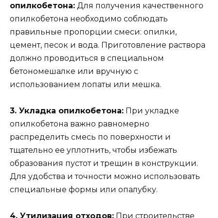
опилкобетона:
Для получения качественного
опилкобетона необходимо соблюдать
правильные пропорции смеси: опилки,
цемент, песок и вода. Приготовление раствора
должно проводиться в специальном
бетономешалке или вручную с
использованием лопаты или мешка.
3. Укладка опилкобетона:
При укладке
опилкобетона важно равномерно
распределить смесь по поверхности и
тщательно ее уплотнить, чтобы избежать
образования пустот и трещин в конструкции.
Для удобства и точности можно использовать
специальные формы или опалубку.
4. Утилизация отходов:
При строительстве