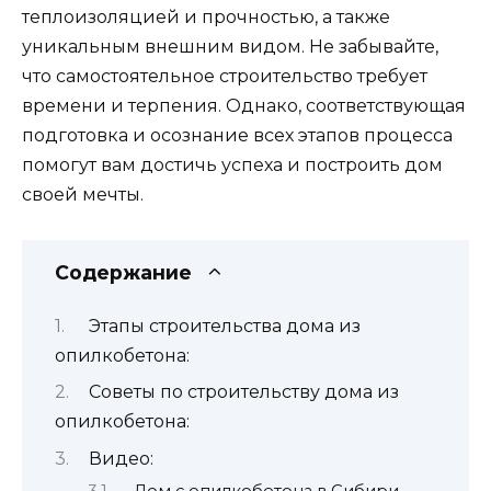
теплоизоляцией и прочностью, а также
уникальным внешним видом. Не забывайте,
что самостоятельное строительство требует
времени и терпения. Однако, соответствующая
подготовка и осознание всех этапов процесса
помогут вам достичь успеха и построить дом
своей мечты.
Содержание
Этапы строительства дома из
опилкобетона:
Советы по строительству дома из
опилкобетона:
Видео: