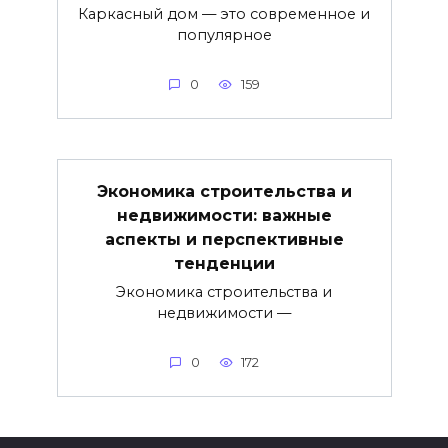
Каркасный дом — это современное и
популярное
0
159
Экономика строительства и
недвижимости: важные
аспекты и перспективные
тенденции
Экономика строительства и
недвижимости —
0
172