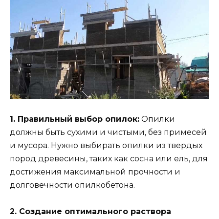
1. Правильный выбор опилок:
Опилки
должны быть сухими и чистыми, без примесей
и мусора. Нужно выбирать опилки из твердых
пород древесины, таких как сосна или ель, для
достижения максимальной прочности и
долговечности опилкобетона.
2. Создание оптимального раствора