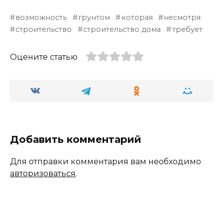
возможность
грунтом
которая
несмотря
строительство
строительство дома
требует
Оцените статью
Добавить комментарий
Для отправки комментария вам необходимо
авторизоваться
.