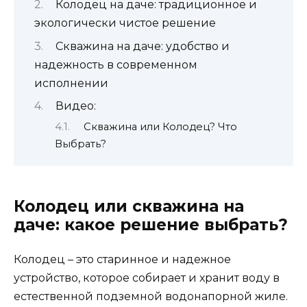
Колодец на даче: традиционное и
экологически чистое решение
Скважина на даче: удобство и
надежность в современном
исполнении
Видео:
Скважина или Колодец? Что
Выбрать?
Колодец или скважина на
даче: какое решение выбрать?
Колодец – это старинное и надежное
устройство, которое собирает и хранит воду в
естественной подземной водонапорной жиле.