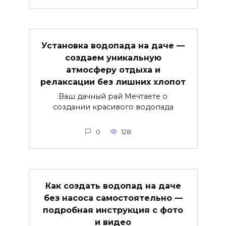
Установка водопада на даче —
создаем уникальную
атмосферу отдыха и
релаксации без лишних хлопот
Ваш дачный рай Мечтаете о
создании красивого водопада
0
128
Как создать водопад на даче
без насоса самостоятельно —
подробная инструкция с фото
и видео