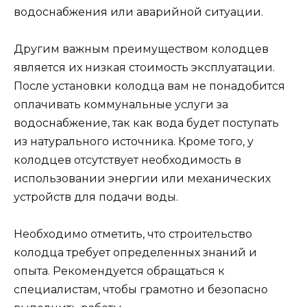
водоснабжения или аварийной ситуации.
Другим важным преимуществом колодцев
является их низкая стоимость эксплуатации.
После установки колодца вам не понадобится
оплачивать коммунальные услуги за
водоснабжение, так как вода будет поступать
из натурального источника. Кроме того, у
колодцев отсутствует необходимость в
использовании энергии или механических
устройств для подачи воды.
Необходимо отметить, что строительство
колодца требует определенных знаний и
опыта. Рекомендуется обращаться к
специалистам, чтобы грамотно и безопасно