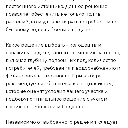
постоянного источника. Данное решение
позволяет обеспечить не только полив
растений, но и удовлетворять потребности по
бытовому водоснабжению на даче.
Какое решение выбрать – колодец или
скважину на даче, зависит от многих факторов,
включая глубину подземных вод, количество
потребителей, требования к водоснабжению и
финансовые возможности. При выборе
рекомендуется обратиться к специалистам,
которые оценят условия вашего участка и
подберут оптимальное решение с учетом
ваших потребностей и бюджета.
Независимо от выбранного решения, следует