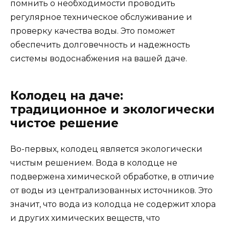
помнить о необходимости проводить
регулярное техническое обслуживание и
проверку качества воды. Это поможет
обеспечить долговечность и надежность
системы водоснабжения на вашей даче.
Колодец на даче:
традиционное и экологически
чистое решение
Во-первых, колодец является экологически
чистым решением. Вода в колодце не
подвержена химической обработке, в отличие
от воды из централизованных источников. Это
значит, что вода из колодца не содержит хлора
и других химических веществ, что