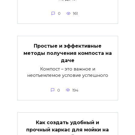
0
161
Простые и эффективные
методы получения компоста на
даче
Компост – это важное и
неотъемлемое условие успешного
0
194
Как создать удобный и
прочный каркас для мойки на