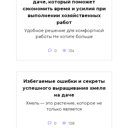
даче, который поможет
сэкономить время и усилия при
выполнении хозяйственных
работ
Удобное решение для комфортной
работы Не хотите больше
0
134
Избегаемые ошибки и секреты
успешного выращивания хмеля
на даче
Хмель — это растение, которое не
только является
0
138