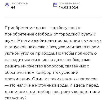
ПРОСМОТРОВ
ОПУБЛИКОВАНО
46
14.02.2024
Приобретение дачи — это безусловно
приобретение свободы от городской суеты и
шума. Многие любители проведения выходных
и отпусков на свежем воздухе мечтают о своем
уютном уголке природы. Но чтобы полностью
насладиться жизнью на даче, необходимо
решить множество вопросов, связанных с
обеспечением комфортных условий
проживания. Один из таких важных вопросов
— это наличие источника воды. И здесь перед
дачником стоит выбор: построить колодец или
скважину?