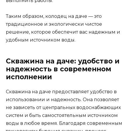
выполнить работы.
Таким образом, колодец на даче — это
традиционное и экологически чистое
решение, которое обеспечит вас надежным и
удобным источником воды.
Скважина на даче: удобство и
надежность в современном
исполнении
Скважина на даче предоставляет удобство в
использовании и надежность. Она позволяет
не зависеть от центральных водоснабжающих
систем и быть самостоятельным источником
воды в любое время. Благодаря современным