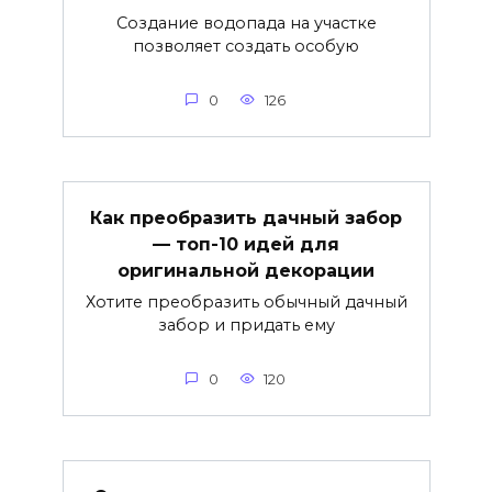
Создание водопада на участке
позволяет создать особую
0
126
Как преобразить дачный забор
— топ-10 идей для
оригинальной декорации
Хотите преобразить обычный дачный
забор и придать ему
0
120