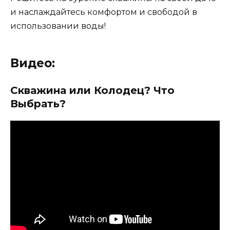
и наслаждайтесь комфортом и свободой в
использовании воды!
Видео:
Скважина или Колодец? Что
Выбрать?