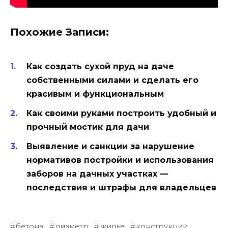
Похожие Записи:
Как создать сухой пруд на даче
собственными силами и сделать его
красивым и функциональным
Как своими руками построить удобный и
прочный мостик для дачи
Выявление и санкции за нарушение
нормативов постройки и использования
заборов на дачных участках —
последствия и штрафы для владельцев
бетона
диаметр
жилье
конструкции