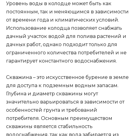
Уровень воды в колодце может быть как
постоянным, так и меняющимся в зависимости
от времени года и климатических условий.
Использование колодца позволяет снабжать
дачный участок водой для полива растений и
дачных работ, однако подходит только для
ограниченного количества потребителей и не
гарантирует константного водоснабжения.
Скважина – это искусственное бурение в земле
для доступа к подземным водным запасам.
Глубина и диаметр скважины могут
значительно варьироваться в зависимости от
особенностей грунта и требований
потребителя. Основным преимуществом
скважины является стабильность
водоснабжения, так как вода забирается из