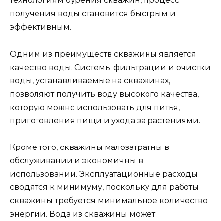
технологиям бурения скважин, процесс
получения воды становится быстрым и
эффективным.
Одним из преимуществ скважины является
качество воды. Системы фильтрации и очистки
воды, устанавливаемые на скважинах,
позволяют получить воду высокого качества,
которую можно использовать для питья,
приготовления пищи и ухода за растениями.
Кроме того, скважины малозатратны в
обслуживании и экономичны в
использовании. Эксплуатационные расходы
сводятся к минимуму, поскольку для работы
скважины требуется минимальное количество
энергии. Вода из скважины может