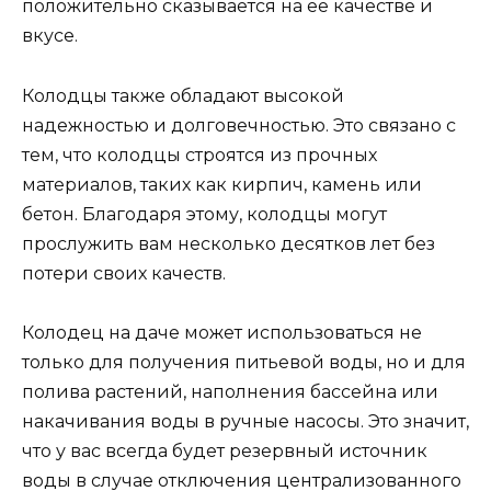
положительно сказывается на ее качестве и
вкусе.
Колодцы также обладают высокой
надежностью и долговечностью. Это связано с
тем, что колодцы строятся из прочных
материалов, таких как кирпич, камень или
бетон. Благодаря этому, колодцы могут
прослужить вам несколько десятков лет без
потери своих качеств.
Колодец на даче может использоваться не
только для получения питьевой воды, но и для
полива растений, наполнения бассейна или
накачивания воды в ручные насосы. Это значит,
что у вас всегда будет резервный источник
воды в случае отключения централизованного