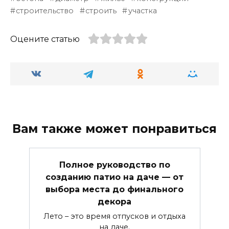
строительство
строить
участка
Оцените статью
Вам также может понравиться
Полное руководство по
созданию патио на даче — от
выбора места до финального
декора
Лето – это время отпусков и отдыха
на даче.