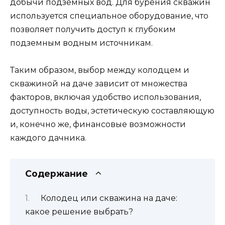
добычи подземных вод. Для бурения скважин
используется специальное оборудование, что
позволяет получить доступ к глубоким
подземным водным источникам.
Таким образом, выбор между колодцем и
скважиной на даче зависит от множества
факторов, включая удобство использования,
доступность воды, эстетическую составляющую
и, конечно же, финансовые возможности
каждого дачника.
Содержание
Колодец или скважина на даче:
какое решение выбрать?