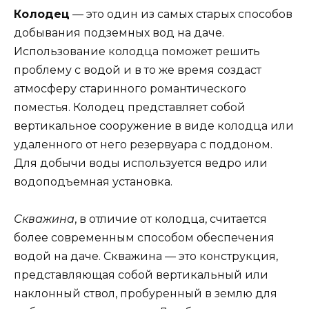
Колодец
— это один из самых старых способов
добывания подземных вод на даче.
Использование колодца поможет решить
проблему с водой и в то же время создаст
атмосферу старинного романтического
поместья. Колодец представляет собой
вертикальное сооружение в виде колодца или
удаленного от него резервуара с поддоном.
Для добычи воды используется ведро или
водоподъемная установка.
Скважина
, в отличие от колодца, считается
более современным способом обеспечения
водой на даче. Скважина — это конструкция,
представляющая собой вертикальный или
наклонный ствол, пробуренный в землю для