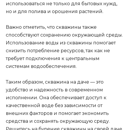
использоваться не только для бытовых нужд,
но и для полива и орошения растений.
Важно отметить, что скважины также
способствуют сохранению окружающей среды.
Использование воды из скважины помогает
снизить потребление ресурсов, так как не
требует подключения к центральным
системам водообеспечения.
Таким образом, скважина на даче — это
удобство и надежность в современном
исполнении. Она обеспечивает доступ к
качественной воде без зависимости от
внешних факторов и помогает экономить
средства и сохранять окружающую среду.
Решитесь на бурение скважины на своей даче