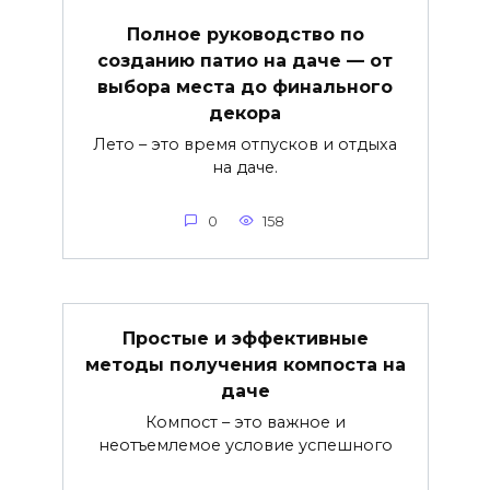
Полное руководство по
созданию патио на даче — от
выбора места до финального
декора
Лето – это время отпусков и отдыха
на даче.
0
158
Простые и эффективные
методы получения компоста на
даче
Компост – это важное и
неотъемлемое условие успешного