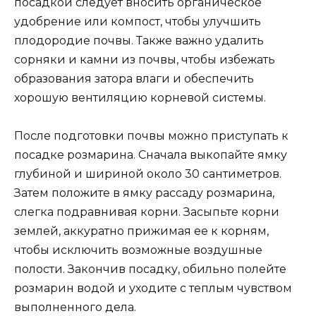
посадкой следует вносить органическое
удобрение или компост, чтобы улучшить
плодородие почвы. Также важно удалить
сорняки и камни из почвы, чтобы избежать
образования затора влаги и обеспечить
хорошую вентиляцию корневой системы.
После подготовки почвы можно приступать к
посадке розмарина. Сначала выкопайте ямку
глубиной и шириной около 30 сантиметров.
Затем положите в ямку рассаду розмарина,
слегка подравнивая корни. Засыпьте корни
землей, аккуратно прижимая ее к корням,
чтобы исключить возможные воздушные
полости. Закончив посадку, обильно полейте
розмарин водой и уходите с теплым чувством
выполненного дела.