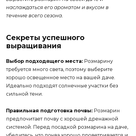
наслаждаться его ароматом и вкусом в
течение всего сезона.
Секреты успешного
выращивания
Выбор подходящего места:
Розмарину
требуется много света, поэтому выберите
хорошо освещенное место на вашей даче.
Идеально подходят солнечные участки без
сильной тени.
Правильная подготовка почвы:
Розмарин
предпочитает почву с хорошей дренажной
системой. Перед посадкой розмарина на даче,
убедитесь, что почва хорошо проветривается и