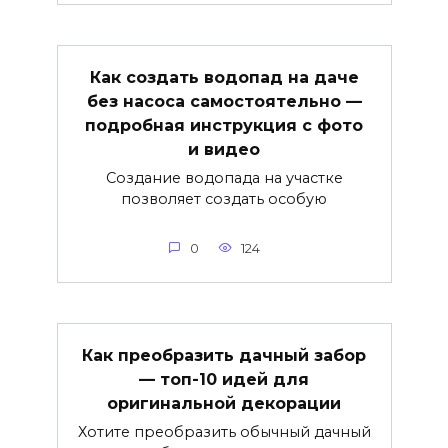
Как создать водопад на даче
без насоса самостоятельно —
подробная инструкция с фото
и видео
Создание водопада на участке
позволяет создать особую
0
124
Как преобразить дачный забор
— топ-10 идей для
оригинальной декорации
Хотите преобразить обычный дачный