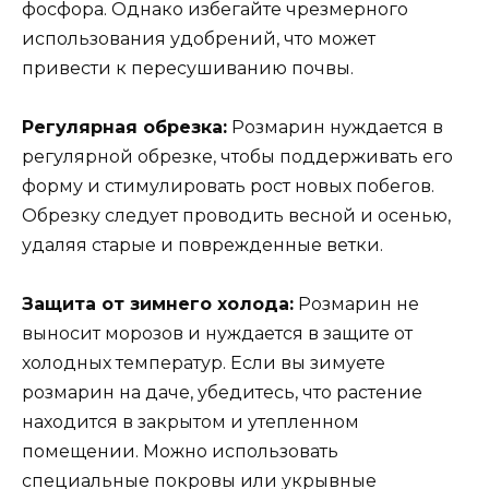
фосфора. Однако избегайте чрезмерного
использования удобрений, что может
привести к пересушиванию почвы.
Регулярная обрезка:
Розмарин нуждается в
регулярной обрезке, чтобы поддерживать его
форму и стимулировать рост новых побегов.
Обрезку следует проводить весной и осенью,
удаляя старые и поврежденные ветки.
Защита от зимнего холода:
Розмарин не
выносит морозов и нуждается в защите от
холодных температур. Если вы зимуете
розмарин на даче, убедитесь, что растение
находится в закрытом и утепленном
помещении. Можно использовать
специальные покровы или укрывные