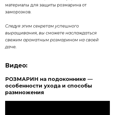
материалы для защиты розмарина от
заморозков.
Следуя этим секретам успешного
выращивания, вы сможете наслаждаться
свежим ароматным розмарином на своей
даче.
Видео:
РОЗМАРИН на подоконнике —
особенности ухода и способы
размножения