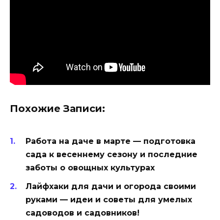
Похожие Записи:
Работа на даче в марте — подготовка
сада к весеннему сезону и последние
заботы о овощных культурах
Лайфхаки для дачи и огорода своими
руками — идеи и советы для умелых
садоводов и садовников!