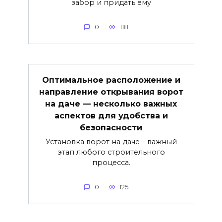
забор и придать ему
0
118
Оптимальное расположение и
направление открывания ворот
на даче — несколько важных
аспектов для удобства и
безопасности
Установка ворот на даче – важный
этап любого строительного
процесса.
0
125