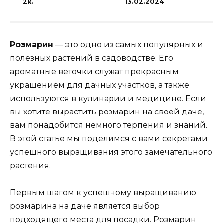
2к.
13.02.2024
Розмарин
— это одно из самых популярных и
полезных растений в садоводстве. Его
ароматные веточки служат прекрасным
украшением для дачных участков, а также
используются в кулинарии и медицине. Если
вы хотите вырастить розмарин на своей даче,
вам понадобится немного терпения и знаний.
В этой статье мы поделимся с вами секретами
успешного выращивания этого замечательного
растения.
Первым шагом к успешному выращиванию
розмарина на даче является выбор
подходящего места для посадки. Розмарин