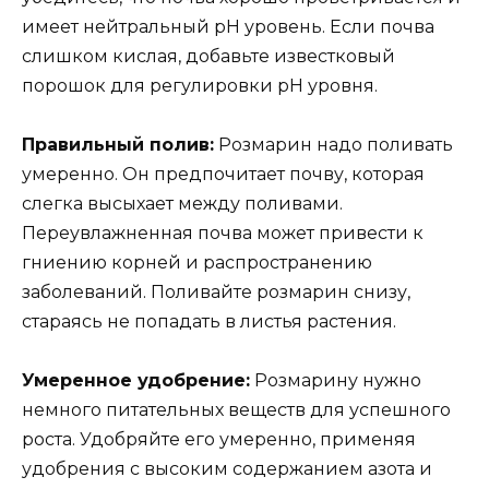
имеет нейтральный pH уровень. Если почва
слишком кислая, добавьте известковый
порошок для регулировки pH уровня.
Правильный полив:
Розмарин надо поливать
умеренно. Он предпочитает почву, которая
слегка высыхает между поливами.
Переувлажненная почва может привести к
гниению корней и распространению
заболеваний. Поливайте розмарин снизу,
стараясь не попадать в листья растения.
Умеренное удобрение:
Розмарину нужно
немного питательных веществ для успешного
роста. Удобряйте его умеренно, применяя
удобрения с высоким содержанием азота и