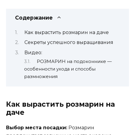
Содержание
Как вырастить розмарин на даче
Секреты успешного выращивания
Видео:
РОЗМАРИН на подоконнике —
особенности ухода и способы
размножения
Как вырастить розмарин на
даче
Выбор места посадки:
Розмарин