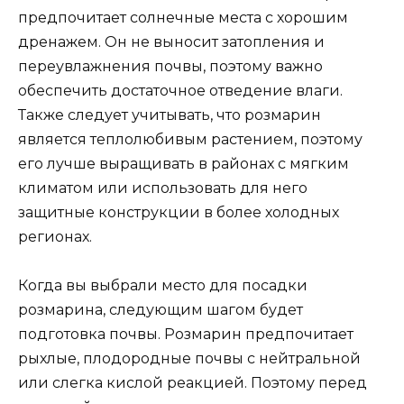
предпочитает солнечные места с хорошим
дренажем. Он не выносит затопления и
переувлажнения почвы, поэтому важно
обеспечить достаточное отведение влаги.
Также следует учитывать, что розмарин
является теплолюбивым растением, поэтому
его лучше выращивать в районах с мягким
климатом или использовать для него
защитные конструкции в более холодных
регионах.
Когда вы выбрали место для посадки
розмарина, следующим шагом будет
подготовка почвы. Розмарин предпочитает
рыхлые, плодородные почвы с нейтральной
или слегка кислой реакцией. Поэтому перед