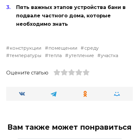
Пять важных этапов устройства бани в
подвале частного дома, которые
необходимо знать
конструкции
помещении
среду
температуры
тепла
утепление
участка
Оцените статью
Вам также может понравиться