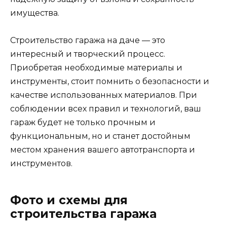
имущества.
Строительство гаража на даче — это
интересный и творческий процесс.
Приобретая необходимые материалы и
инструменты, стоит помнить о безопасности и
качестве использованных материалов. При
соблюдении всех правил и технологий, ваш
гараж будет не только прочным и
функциональным, но и станет достойным
местом хранения вашего автотранспорта и
инструментов.
Фото и схемы для
строительства гаража