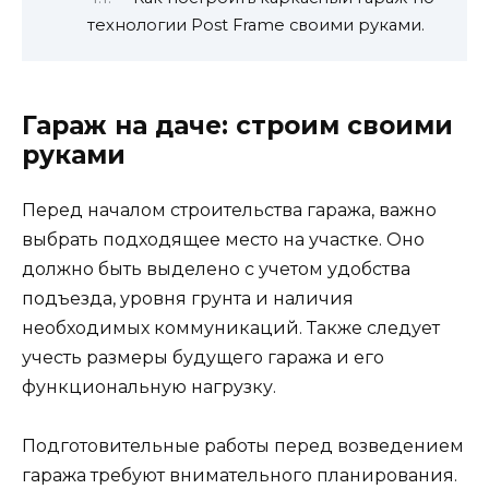
технологии Post Frame своими руками.
Гараж на даче: строим своими
руками
Перед началом строительства гаража, важно
выбрать подходящее место на участке. Оно
должно быть выделено с учетом удобства
подъезда, уровня грунта и наличия
необходимых коммуникаций. Также следует
учесть размеры будущего гаража и его
функциональную нагрузку.
Подготовительные работы перед возведением
гаража требуют внимательного планирования.