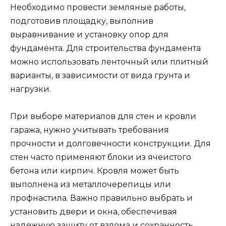
Необходимо провести земляные работы,
подготовив площадку, выполнив
выравнивание и установку опор для
фундамента. Для строительства фундамента
можно использовать ленточный или плитный
варианты, в зависимости от вида грунта и
нагрузки.
При выборе материалов для стен и кровли
гаража, нужно учитывать требования
прочности и долговечности конструкции. Для
стен часто применяют блоки из ячеистого
бетона или кирпич. Кровля может быть
выполнена из металлочерепицы или
профнастила. Важно правильно выбрать и
установить двери и окна, обеспечивая
надежную защиту от взлома и сохранность