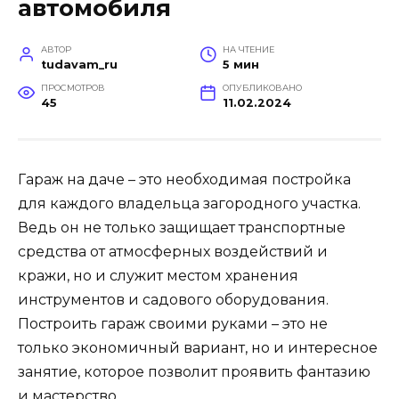
автомобиля
АВТОР
НА ЧТЕНИЕ
tudavam_ru
5 мин
ПРОСМОТРОВ
ОПУБЛИКОВАНО
45
11.02.2024
Гараж на даче – это необходимая постройка
для каждого владельца загородного участка.
Ведь он не только защищает транспортные
средства от атмосферных воздействий и
кражи, но и служит местом хранения
инструментов и садового оборудования.
Построить гараж своими руками – это не
только экономичный вариант, но и интересное
занятие, которое позволит проявить фантазию
и мастерство.