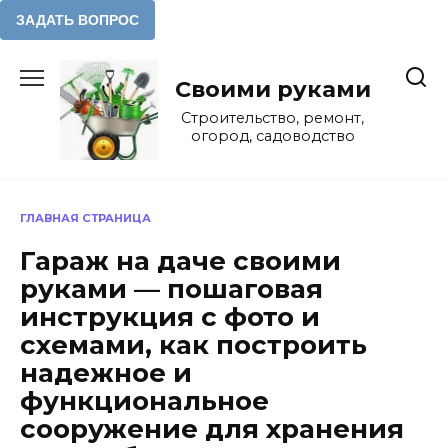
Перейти
к
Своими руками
содержанию
Строительство, ремонт,
огород, садоводство
ГЛАВНАЯ СТРАНИЦА
Гараж на даче своими
руками — пошаговая
инструкция с фото и
схемами, как построить
надежное и
функциональное
сооружение для хранения