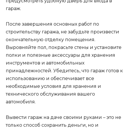
предусмотреть удобную дверь для входа в
гараж.
После завершения основных работ по
строительству гаража, не забудьте произвести
окончательную отделку помещения.
Выровняйте пол, покрасьте стены и установите
полки и полезные аксессуары для хранения
инструментов и автомобильных
принадлежностей. Убедитесь, что гараж готов к
использованию и обеспечивает все
необходимые условия для хранения и
технического обслуживания вашего
автомобиля.
Вывести гараж на даче своими руками – это не
только способ сохранить деньги, но и