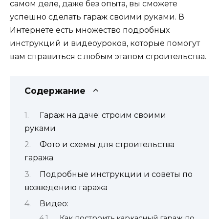
самом деле, даже без опыта, вы сможете
успешно сделать гараж своими руками. В
Интернете есть множество подробных
инструкций и видеоуроков, которые помогут
вам справиться с любым этапом строительства.
Содержание
Гараж на даче: строим своими
руками
Фото и схемы для строительства
гаража
Подробные инструкции и советы по
возведению гаража
Видео:
Как построить каркасный гараж по