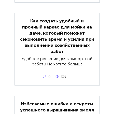
Как создать удобный и
прочный каркас для мойки на
даче, который поможет
сэкономить время и усилия при
выполнении хозяйственных
работ
Удобное решение для комфортной
работы Не хотите больше
0
134
Избегаемые ошибки и секреты
успешного выращивания хмеля