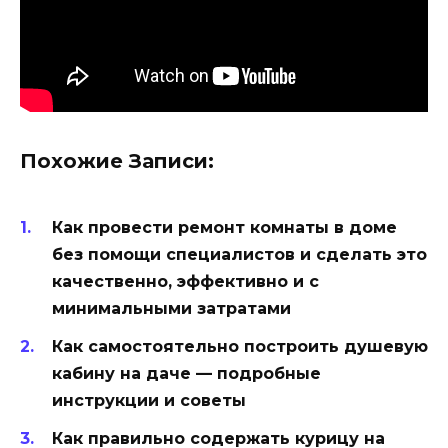
Похожие Записи:
Как провести ремонт комнаты в доме
без помощи специалистов и сделать это
качественно, эффективно и с
минимальными затратами
Как самостоятельно построить душевую
кабину на даче — подробные
инструкции и советы
Как правильно содержать курицу на