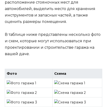
расположение стояночных мест для
автомобилей, выделить место для хранения
инструментов и запасных частей, а также
оценить размеры помещения.
В таблице ниже представлены несколько фото
и схем, которые могут использоваться при
проектировании и строительстве гаража на
вашей даче.
Фото
Схема