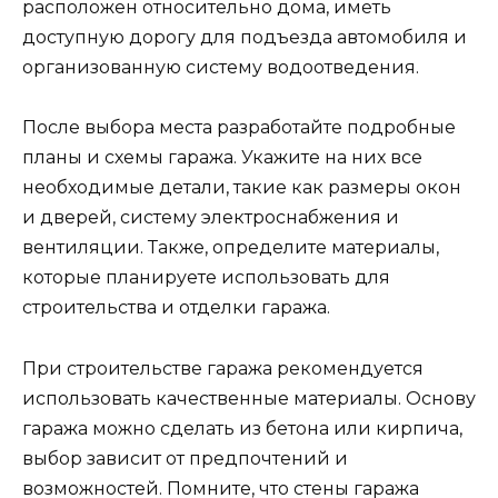
расположен относительно дома, иметь
доступную дорогу для подъезда автомобиля и
организованную систему водоотведения.
После выбора места разработайте подробные
планы и схемы гаража. Укажите на них все
необходимые детали, такие как размеры окон
и дверей, систему электроснабжения и
вентиляции. Также, определите материалы,
которые планируете использовать для
строительства и отделки гаража.
При строительстве гаража рекомендуется
использовать качественные материалы. Основу
гаража можно сделать из бетона или кирпича,
выбор зависит от предпочтений и
возможностей. Помните, что стены гаража