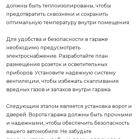
должны быть теплоизолированы, чтобы
предотвратить сквозняки и сохранить
оптимальную температуру внутри помещения.
Для удобства и безопасности в гараже
необходимо предусмотреть
электроснабжение. Разработайте план
размещения розеток и осветительных
приборов. Установите надежную систему
вентиляции, чтобы избежать скапливания
вредных газов и запахов внутри гаража.
Следующим этапом является установка ворот и
дверей. Ворота гаража должны быть прочными
и надежными, чтобы обеспечить безопасность
вашего автомобиля. Не забудьте