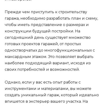
Прежде чем приступить к строительству
гаража, необходимо разработать план и схему,
чтобы иметь представление о размерах и
конструкции будущей постройки. На
сегодняшний день существует множество
готовых проектов гаражей, от простых
одностворчатых до многофункциональных с
мансардным этажом. Это позволяет выбрать
наиболее подходящий вариант, исходя из
своих потребностей и возможностей.
Однако, если у вас есть опыт работы с
инструментами и материалами, вы можете
создать уникальный гараж, который идеально
впишется в экстерьер вашего участка. На