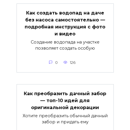
Как создать водопад на даче
без насоса самостоятельно —
подробная инструкция с фото
и видео
Создание водопада на участке
позволяет создать особую
0
126
Как преобразить дачный забор
— топ-10 идей для
оригинальной декорации
Хотите преобразить обычный дачный
забор и придать ему