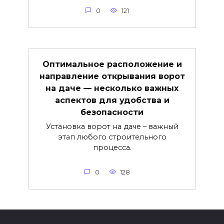
0
121
Оптимальное расположение и
направление открывания ворот
на даче — несколько важных
аспектов для удобства и
безопасности
Установка ворот на даче – важный
этап любого строительного
процесса.
0
128