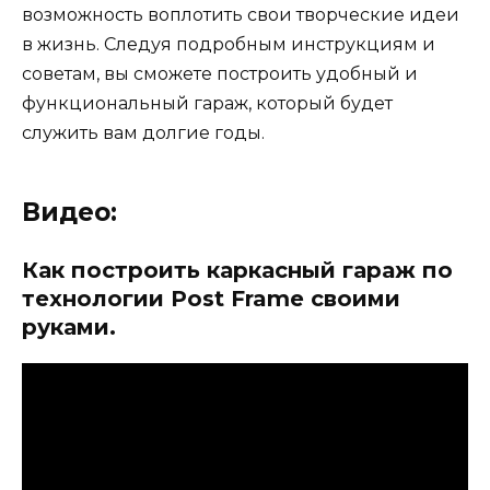
возможность воплотить свои творческие идеи
в жизнь. Следуя подробным инструкциям и
советам, вы сможете построить удобный и
функциональный гараж, который будет
служить вам долгие годы.
Видео:
Как построить каркасный гараж по
технологии Post Frame своими
руками.