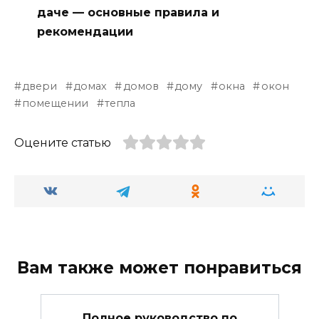
даче — основные правила и
рекомендации
двери
домах
домов
дому
окна
окон
помещении
тепла
Оцените статью
Вам также может понравиться
Полное руководство по