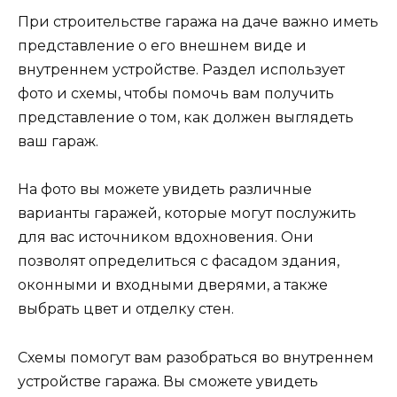
При строительстве гаража на даче важно иметь
представление о его внешнем виде и
внутреннем устройстве. Раздел использует
фото и схемы, чтобы помочь вам получить
представление о том, как должен выглядеть
ваш гараж.
На фото вы можете увидеть различные
варианты гаражей, которые могут послужить
для вас источником вдохновения. Они
позволят определиться с фасадом здания,
оконными и входными дверями, а также
выбрать цвет и отделку стен.
Схемы помогут вам разобраться во внутреннем
устройстве гаража. Вы сможете увидеть