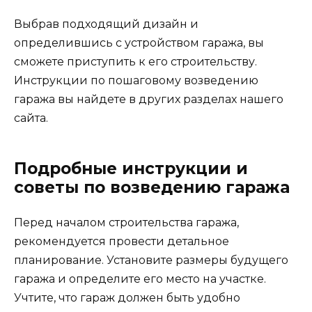
Выбрав подходящий дизайн и
определившись с устройством гаража, вы
сможете приступить к его строительству.
Инструкции по пошаговому возведению
гаража вы найдете в других разделах нашего
сайта.
Подробные инструкции и
советы по возведению гаража
Перед началом строительства гаража,
рекомендуется провести детальное
планирование. Установите размеры будущего
гаража и определите его место на участке.
Учтите, что гараж должен быть удобно