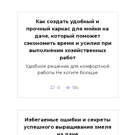
Как создать удобный и
прочный каркас для мойки на
даче, который поможет
сэкономить время и усилия при
выполнении хозяйственных
работ
Удобное решение для комфортной
работы Не хотите больше
0
134
Избегаемые ошибки и секреты
успешного выращивания хмеля
на даче