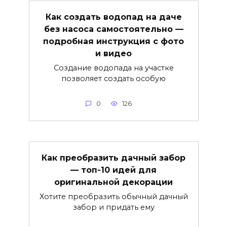
Как создать водопад на даче
без насоса самостоятельно —
подробная инструкция с фото
и видео
Создание водопада на участке
позволяет создать особую
0
126
Как преобразить дачный забор
— топ-10 идей для
оригинальной декорации
Хотите преобразить обычный дачный
забор и придать ему