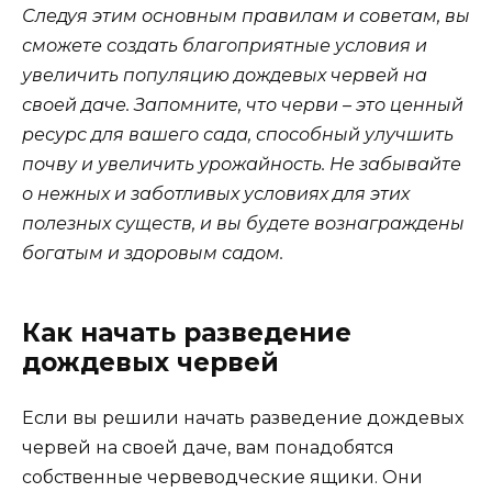
Следуя этим основным правилам и советам, вы
сможете создать благоприятные условия и
увеличить популяцию дождевых червей на
своей даче. Запомните, что черви – это ценный
ресурс для вашего сада, способный улучшить
почву и увеличить урожайность. Не забывайте
о нежных и заботливых условиях для этих
полезных существ, и вы будете вознаграждены
богатым и здоровым садом.
Как начать разведение
дождевых червей
Если вы решили начать разведение дождевых
червей на своей даче, вам понадобятся
собственные червеводческие ящики. Они