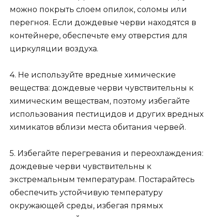
можно покрыть слоем опилок, соломы или
перегноя. Если дождевые черви находятся в
контейнере, обеспечьте ему отверстия для
циркуляции воздуха.
4. Не используйте вредные химические
вещества: дождевые черви чувствительны к
химическим веществам, поэтому избегайте
использования пестицидов и других вредных
химикатов вблизи места обитания червей.
5. Избегайте перегревания и переохлаждения:
дождевые черви чувствительны к
экстремальным температурам. Постарайтесь
обеспечить устойчивую температуру
окружающей среды, избегая прямых