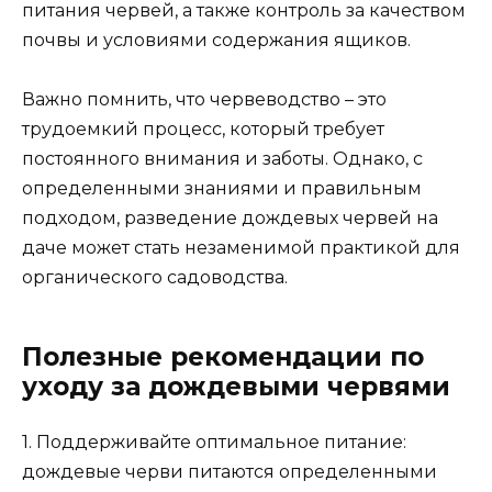
питания червей, а также контроль за качеством
почвы и условиями содержания ящиков.
Важно помнить, что червеводство – это
трудоемкий процесс, который требует
постоянного внимания и заботы. Однако, с
определенными знаниями и правильным
подходом, разведение дождевых червей на
даче может стать незаменимой практикой для
органического садоводства.
Полезные рекомендации по
уходу за дождевыми червями
1. Поддерживайте оптимальное питание:
дождевые черви питаются определенными