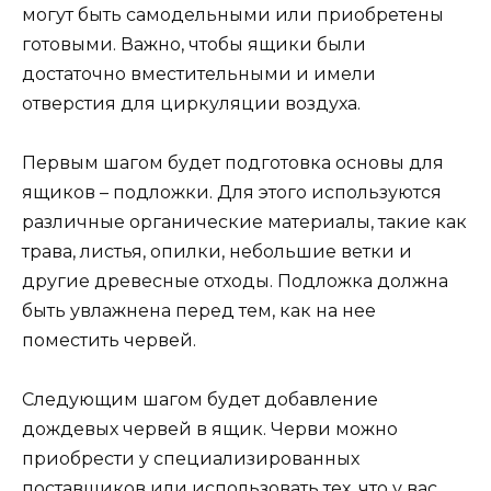
могут быть самодельными или приобретены
готовыми. Важно, чтобы ящики были
достаточно вместительными и имели
отверстия для циркуляции воздуха.
Первым шагом будет подготовка основы для
ящиков – подложки. Для этого используются
различные органические материалы, такие как
трава, листья, опилки, небольшие ветки и
другие древесные отходы. Подложка должна
быть увлажнена перед тем, как на нее
поместить червей.
Следующим шагом будет добавление
дождевых червей в ящик. Черви можно
приобрести у специализированных
поставщиков или использовать тех, что у вас