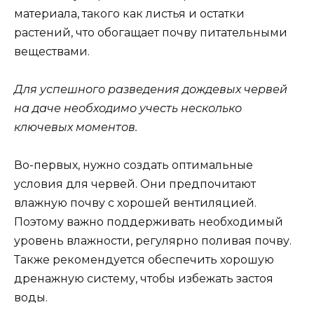
материала, такого как листья и остатки
растений, что обогащает почву питательными
веществами.
Для успешного разведения дождевых червей
на даче необходимо учесть несколько
ключевых моментов.
Во-первых, нужно создать оптимальные
условия для червей. Они предпочитают
влажную почву с хорошей вентиляцией.
Поэтому важно поддерживать необходимый
уровень влажности, регулярно поливая почву.
Также рекомендуется обеспечить хорошую
дренажную систему, чтобы избежать застоя
воды.