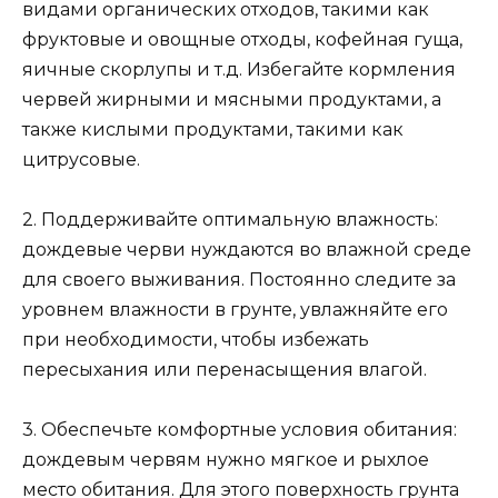
видами органических отходов, такими как
фруктовые и овощные отходы, кофейная гуща,
яичные скорлупы и т.д. Избегайте кормления
червей жирными и мясными продуктами, а
также кислыми продуктами, такими как
цитрусовые.
2. Поддерживайте оптимальную влажность:
дождевые черви нуждаются во влажной среде
для своего выживания. Постоянно следите за
уровнем влажности в грунте, увлажняйте его
при необходимости, чтобы избежать
пересыхания или перенасыщения влагой.
3. Обеспечьте комфортные условия обитания:
дождевым червям нужно мягкое и рыхлое
место обитания. Для этого поверхность грунта