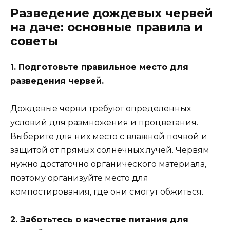
Разведение дождевых червей
на даче: основные правила и
советы
1. Подготовьте правильное место для
разведения червей.
Дождевые черви требуют определенных
условий для размножения и процветания.
Выберите для них место с влажной почвой и
защитой от прямых солнечных лучей. Червям
нужно достаточно органического материала,
поэтому организуйте место для
компостирования, где они смогут обжиться.
2. Заботьтесь о качестве питания для