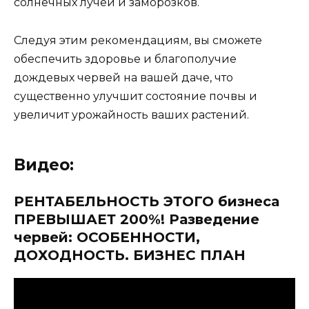
солнечных лучей и заморозков.
Следуя этим рекомендациям, вы сможете
обеспечить здоровье и благополучие
дождевых червей на вашей даче, что
существенно улучшит состояние почвы и
увеличит урожайность ваших растений.
Видео:
РЕНТАБЕЛЬНОСТЬ ЭТОГО бизнеса
ПРЕВЫШАЕТ 200%! Разведение
червей: ОСОБЕННОСТИ,
ДОХОДНОСТЬ. БИЗНЕС ПЛАН