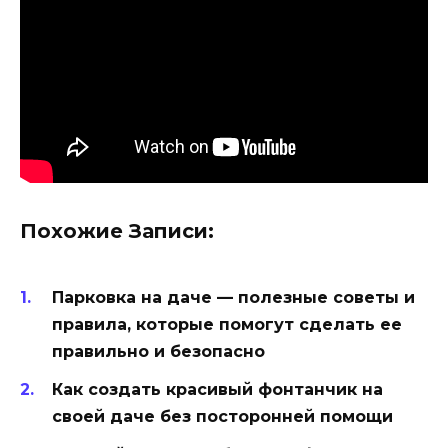
Похожие Записи:
Парковка на даче — полезные советы и
правила, которые помогут сделать ее
правильно и безопасно
Как создать красивый фонтанчик на
своей даче без посторонней помощи