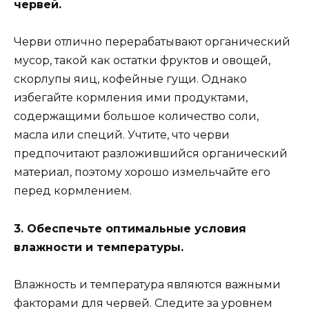
червей.
Черви отлично перерабатывают органический
мусор, такой как остатки фруктов и овощей,
скорлупы яиц, кофейные гущи. Однако
избегайте кормления ими продуктами,
содержащими большое количество соли,
масла или специй. Учтите, что черви
предпочитают разложившийся органический
материал, поэтому хорошо измельчайте его
перед кормлением.
3. Обеспечьте оптимальные условия
влажности и температуры.
Влажность и температура являются важными
факторами для червей. Следите за уровнем