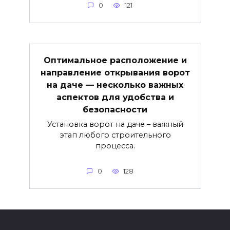
0
121
Оптимальное расположение и
направление открывания ворот
на даче — несколько важных
аспектов для удобства и
безопасности
Установка ворот на даче – важный
этап любого строительного
процесса.
0
128