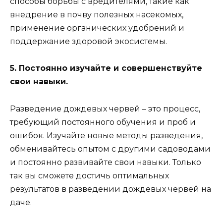
способы борьбы с вредителями, такие как
внедрение в почву полезных насекомых,
применение органических удобрений и
поддержание здоровой экосистемы.
5. Постоянно изучайте и совершенствуйте
свои навыки.
Разведение дождевых червей – это процесс,
требующий постоянного обучения и проб и
ошибок. Изучайте новые методы разведения,
обменивайтесь опытом с другими садоводами
и постоянно развивайте свои навыки. Только
так вы сможете достичь оптимальных
результатов в разведении дождевых червей на
даче.