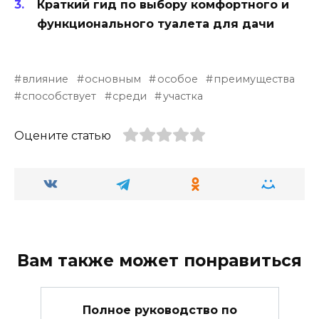
Краткий гид по выбору комфортного и
функционального туалета для дачи
влияние
основным
особое
преимущества
способствует
среди
участка
Оцените статью
Вам также может понравиться
Полное руководство по