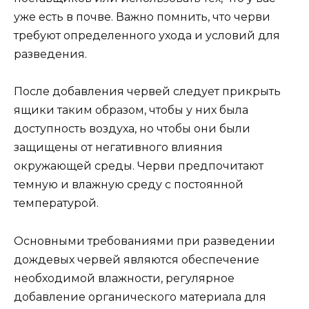
уже есть в почве. Важно помнить, что черви
требуют определенного ухода и условий для
разведения.
После добавления червей следует прикрыть
ящики таким образом, чтобы у них была
доступность воздуха, но чтобы они были
защищены от негативного влияния
окружающей среды. Черви предпочитают
темную и влажную среду с постоянной
температурой.
Основными требованиями при разведении
дождевых червей являются обеспечение
необходимой влажности, регулярное
добавление органического материала для