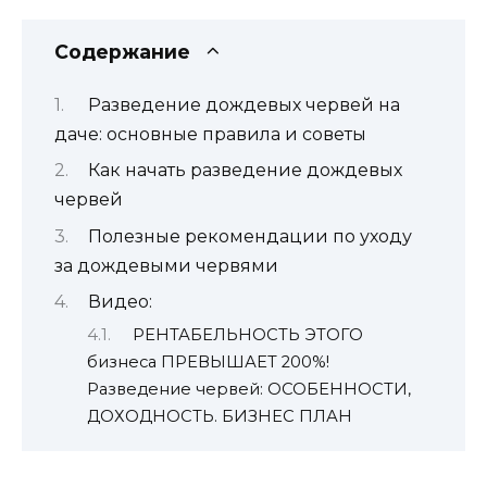
Содержание
Разведение дождевых червей на
даче: основные правила и советы
Как начать разведение дождевых
червей
Полезные рекомендации по уходу
за дождевыми червями
Видео:
РЕНТАБЕЛЬНОСТЬ ЭТОГО
бизнеса ПРЕВЫШАЕТ 200%!
Разведение червей: ОСОБЕННОСТИ,
ДОХОДНОСТЬ. БИЗНЕС ПЛАН