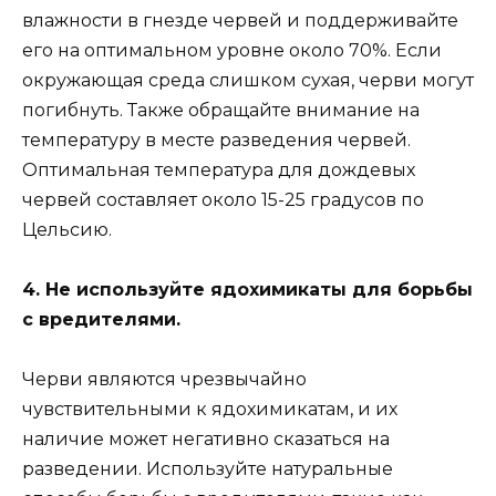
влажности в гнезде червей и поддерживайте
его на оптимальном уровне около 70%. Если
окружающая среда слишком сухая, черви могут
погибнуть. Также обращайте внимание на
температуру в месте разведения червей.
Оптимальная температура для дождевых
червей составляет около 15-25 градусов по
Цельсию.
4. Не используйте ядохимикаты для борьбы
с вредителями.
Черви являются чрезвычайно
чувствительными к ядохимикатам, и их
наличие может негативно сказаться на
разведении. Используйте натуральные