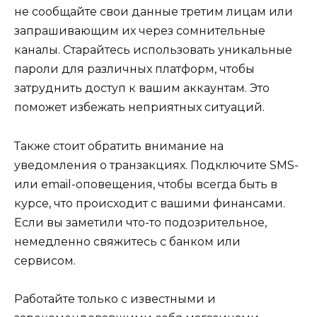
не сообщайте свои данные третим лицам или
запрашивающим их через сомнительные
каналы. Старайтесь использовать уникальные
пароли для различных платформ, чтобы
затруднить доступ к вашим аккаунтам. Это
поможет избежать неприятных ситуаций.
Также стоит обратить внимание на
уведомления о транзакциях. Подключите SMS-
или email-оповещения, чтобы всегда быть в
курсе, что происходит с вашими финансами.
Если вы заметили что-то подозрительное,
немедленно свяжитесь с банком или
сервисом.
Работайте только с известными и