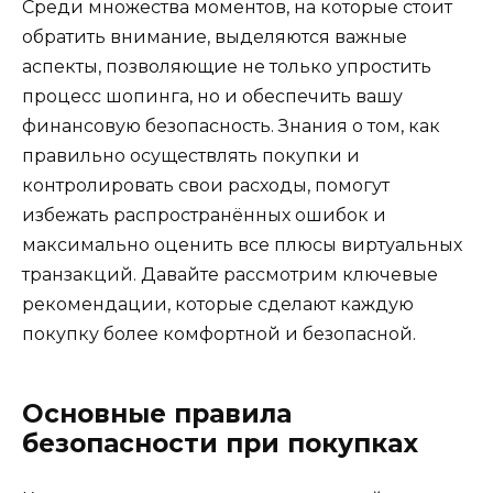
Среди множества моментов, на которые стоит
обратить внимание, выделяются важные
аспекты, позволяющие не только упростить
процесс шопинга, но и обеспечить вашу
финансовую безопасность. Знания о том, как
правильно осуществлять покупки и
контролировать свои расходы, помогут
избежать распространённых ошибок и
максимально оценить все плюсы виртуальных
транзакций. Давайте рассмотрим ключевые
рекомендации, которые сделают каждую
покупку более комфортной и безопасной.
Основные правила
безопасности при покупках