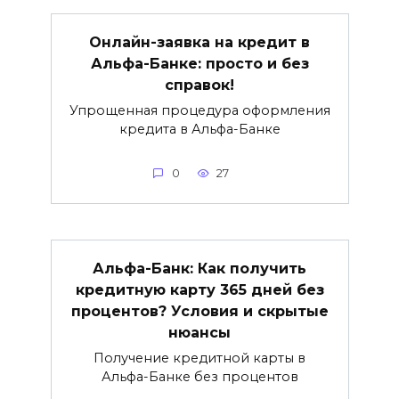
Онлайн-заявка на кредит в
Альфа-Банке: просто и без
справок!
Упрощенная процедура оформления
кредита в Альфа-Банке
0
27
Альфа-Банк: Как получить
кредитную карту 365 дней без
процентов? Условия и скрытые
нюансы
Получение кредитной карты в
Альфа-Банке без процентов