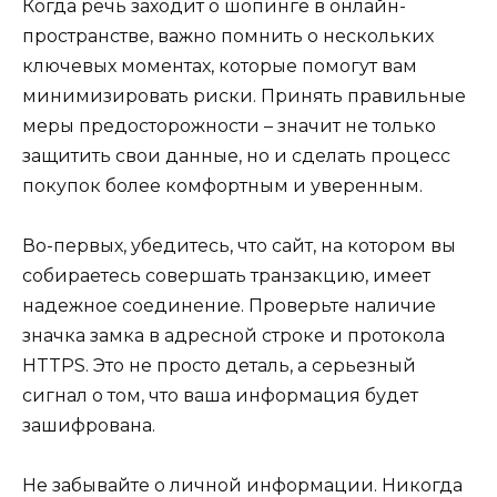
Когда речь заходит о шопинге в онлайн-
пространстве, важно помнить о нескольких
ключевых моментах, которые помогут вам
минимизировать риски. Принять правильные
меры предосторожности – значит не только
защитить свои данные, но и сделать процесс
покупок более комфортным и уверенным.
Во-первых, убедитесь, что сайт, на котором вы
собираетесь совершать транзакцию, имеет
надежное соединение. Проверьте наличие
значка замка в адресной строке и протокола
HTTPS. Это не просто деталь, а серьезный
сигнал о том, что ваша информация будет
зашифрована.
Не забывайте о личной информации. Никогда