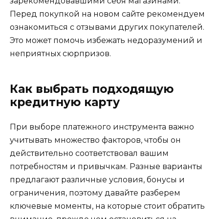
зарекомендовавшими себя магазинами.
Перед покупкой на новом сайте рекомендуем
ознакомиться с отзывами других покупателей.
Это может помочь избежать недоразумений и
неприятных сюрпризов.
Как выбрать подходящую
кредитную карту
При выборе платежного инструмента важно
учитывать множество факторов, чтобы он
действительно соответствовал вашим
потребностям и привычкам. Разные варианты
предлагают различные условия, бонусы и
ограничения, поэтому давайте разберем
ключевые моменты, на которые стоит обратить