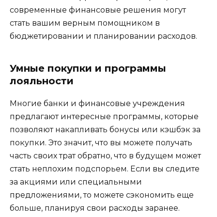
современные финансовые решения могут
стать вашим верным помощником в
бюджетировании и планировании расходов.
Умные покупки и программы
лояльности
Многие банки и финансовые учреждения
предлагают интересные программы, которые
позволяют накапливать бонусы или кэшбэк за
покупки. Это значит, что вы можете получать
часть своих трат обратно, что в будущем может
стать неплохим подспорьем. Если вы следите
за акциями или специальными
предложениями, то можете сэкономить еще
больше, планируя свои расходы заранее.