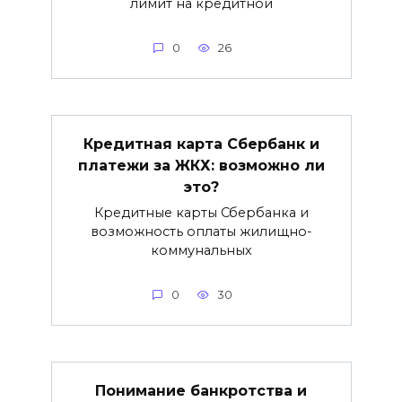
лимит на кредитной
0
26
Кредитная карта Сбербанк и
платежи за ЖКХ: возможно ли
это?
Кредитные карты Сбербанка и
возможность оплаты жилищно-
коммунальных
0
30
Понимание банкротства и