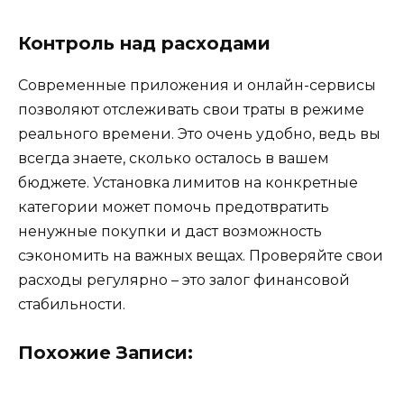
Контроль над расходами
Современные приложения и онлайн-сервисы
позволяют отслеживать свои траты в режиме
реального времени. Это очень удобно, ведь вы
всегда знаете, сколько осталось в вашем
бюджете. Установка лимитов на конкретные
категории может помочь предотвратить
ненужные покупки и даст возможность
сэкономить на важных вещах. Проверяйте свои
расходы регулярно – это залог финансовой
стабильности.
Похожие Записи: