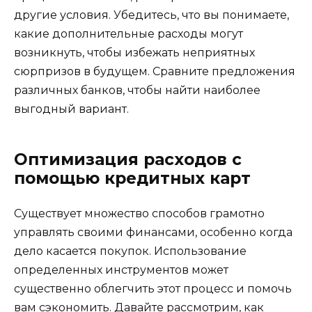
другие условия. Убедитесь, что вы понимаете,
какие дополнительные расходы могут
возникнуть, чтобы избежать неприятных
сюрпризов в будущем. Сравните предложения
различных банков, чтобы найти наиболее
выгодный вариант.
Оптимизация расходов с
помощью кредитных карт
Существует множество способов грамотно
управлять своими финансами, особенно когда
дело касается покупок. Использование
определенных инструментов может
существенно облегчить этот процесс и помочь
вам сэкономить. Давайте рассмотрим, как