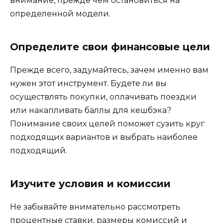
внимание, прежде чем остановиться на
определенной модели.
Определите свои финансовые цели
Прежде всего, задумайтесь, зачем именно вам
нужен этот инструмент. Будете ли вы
осуществлять покупки, оплачивать поездки
или накапливать баллы для кешбэка?
Понимание своих целей поможет сузить круг
подходящих вариантов и выбрать наиболее
подходящий.
Изучите условия и комиссии
Не забывайте внимательно рассмотреть
процентные ставки, размеры комиссий и