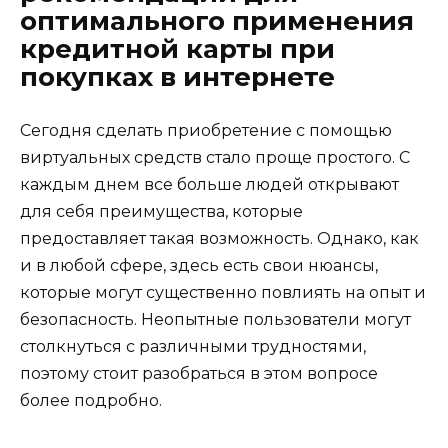
оптимального применения
кредитной карты при
покупках в интернете
Сегодня сделать приобретение с помощью
виртуальных средств стало проще простого. С
каждым днем все больше людей открывают
для себя преимущества, которые
предоставляет такая возможность. Однако, как
и в любой сфере, здесь есть свои нюансы,
которые могут существенно повлиять на опыт и
безопасность. Неопытные пользователи могут
столкнуться с различными трудностями,
поэтому стоит разобраться в этом вопросе
более подробно.