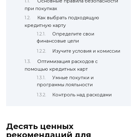
Основные правила безопасности
при покупках
Как выбрать подходящую
кредитную карту
Определите свои
финансовые цели
Изучите условия и комиссии
Оптимизация расходов с
помощью кредитных карт
Умные покупки и
программы лояльности
Контроль над расходами
Десять ценных
рекомендаций для