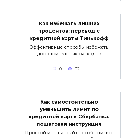
Как избежать лишних
процентов: перевод с
кредитной карты Тинькофф
Эффективные способы избежать
дополнительных расходов
0
32
Как самостоятельно
уменьшить лимит по
кредитной карте Сбербанка:
пошаговая инструкция
Простой и понятный способ снизить