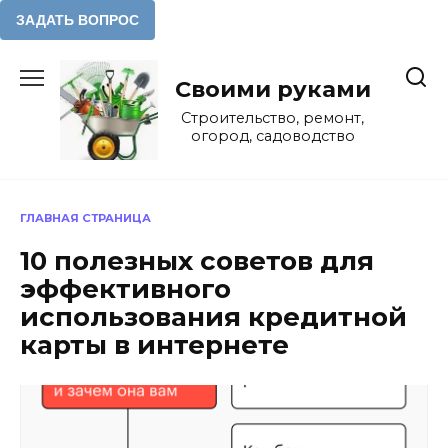
Перейти
к
Своими руками
содержанию
Строительство, ремонт,
огород, садоводство
ГЛАВНАЯ СТРАНИЦА
10 полезных советов для
эффективного
использования кредитной
карты в интернете