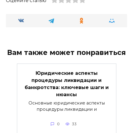
Оцените статью
Вам также может понравиться
Юридические аспекты
процедуры ликвидации и
банкротства: ключевые шаги и
нюансы
Основные юридические аспекты
процедуры ликвидации и
0
33