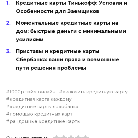
Кредитные карты Тинькофф: Условия и
Особенности для Заемщиков
Моментальные кредитные карты на
дом: быстрые деньги с минимальными
усилиями
Приставы и кредитные карты
Сбербанка: ваши права и возможные
пути решения проблемы
1000р займ онлайн
включить кредитную карту
кредитная карта каждому
кредитные карты локобанка
помощью кредитных карт
рандомные кредитные карты