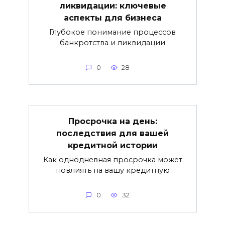
ликвидации: ключевые
аспекты для бизнеса
Глубокое понимание процессов
банкротства и ликвидации
0
28
Просрочка на день:
последствия для вашей
кредитной истории
Как однодневная просрочка может
повлиять на вашу кредитную
0
32