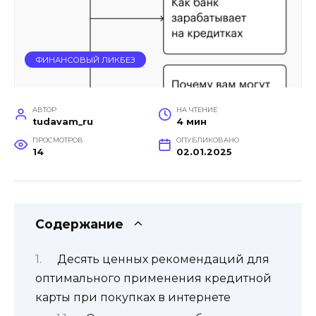
ФИНАНСОВЫЙ ЛИКБЕЗ
АВТОР
НА ЧТЕНИЕ
tudavam_ru
4 мин
ПРОСМОТРОВ
ОПУБЛИКОВАНО
14
02.01.2025
Содержание
Десять ценных рекомендаций для
оптимального применения кредитной
карты при покупках в интернете